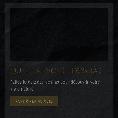
QUEL EST VOTRE DOSHA?
Faites le quiz des doshas pour découvrir votre
vraie nature
PARTICIPER AU QUIZ