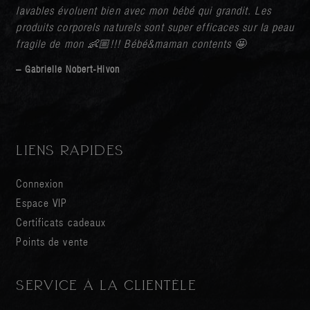
lavables évoluent bien avec mon bébé qui grandit. Les
produits corporels naturels sont super efficaces sur la peau
fragile de mon 👶🏼!!! Bébé&maman contents 🤩
– Gabrielle Nobert-Hivon
LIENS RAPIDES
Connexion
Espace VIP
Certificats cadeaux
Points de vente
SERVICE À LA CLIENTÈLE