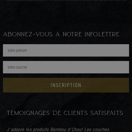
ABONNEZ-VOUS À NOTRE INFOLETTRE
INSCRIPTION
TÉMOIGNAGES DE CLIENTS SATISFAITS
J’adoore les produits Bambou d’Chou! Les couches