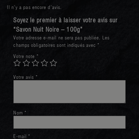
Il n’y a pas encore d’avis.
Soyez le premier à laisser votre avis sur
“Savon Nuit Noire – 100g”
Votre adresse e-mail ne sera pas publiée.
Les
champs obligatoires sont indiqués avec
*
Votre note
*
Votre avis
*
Nom
*
E-mail
*