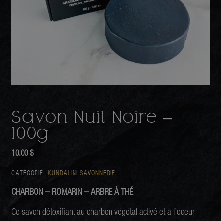
Savon Nuit Noire –
100g
10.00
$
CATÉGORIE:
KUNDALINI SAVONNERIE
CHARBON – ROMARIN – ARBRE À THÉ
Ce savon détoxifiant au charbon végétal activé et à l’odeur