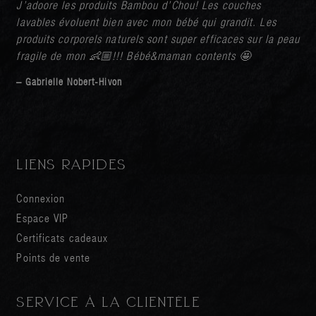
J’adoore les produits Bambou d’Chou! Les couches
lavables évoluent bien avec mon bébé qui grandit. Les
produits corporels naturels sont super efficaces sur la peau
fragile de mon 👶🏼!!! Bébé&maman contents 🤩
– Gabrielle Nobert-Hivon
LIENS RAPIDES
Connexion
Espace VIP
Certificats cadeaux
Points de vente
SERVICE À LA CLIENTÈLE