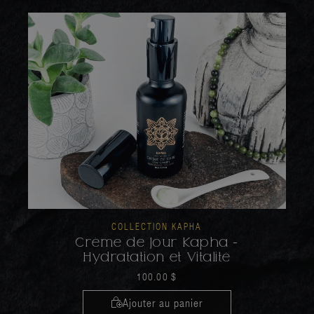
COLLECTION KAPHA
Crème de Jour Kapha -
Hydratation et Vitalité
100.00
$
Ajouter au panier