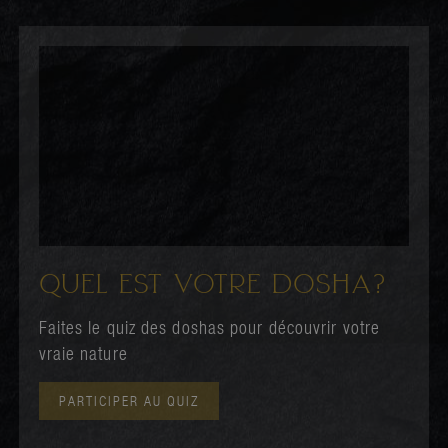
QUEL EST VOTRE DOSHA?
Faites le quiz des doshas pour découvrir votre
vraie nature
PARTICIPER AU QUIZ