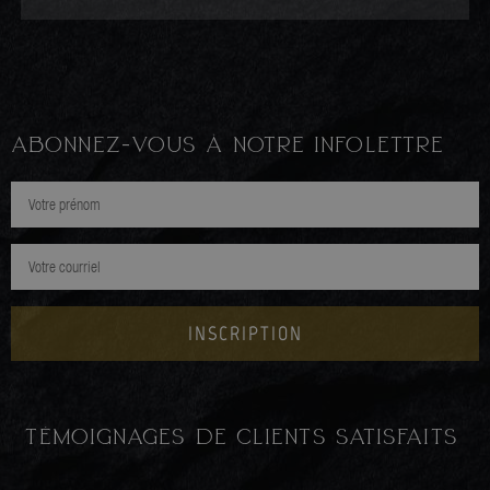
ABONNEZ-VOUS À NOTRE INFOLETTRE
INSCRIPTION
TÉMOIGNAGES DE CLIENTS SATISFAITS