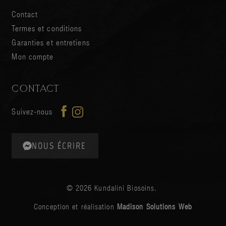
Contact
Termes et conditions
Garanties et entretiens
Mon compte
CONTACT
Suivez-nous
NOUS ÉCRIRE
© 2026 Kundalini Biosoins.
Conception et réalisation
Madison Solutions Web