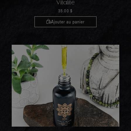
Vitalité
35.00
$
Ajouter au panier