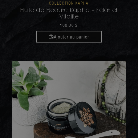
COLLECTION KAPHA
Huile de Beauté Kapha - Éclat et
Vitalité
100.00
$
Ajouter au panier