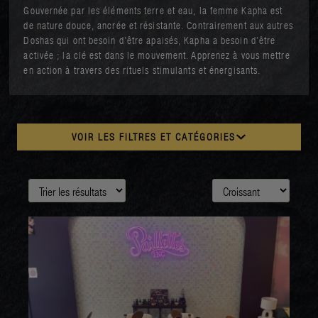
Gouvernée par les éléments terre et eau, la femme Kapha est
de nature douce, ancrée et résistante. Contrairement aux autres
Doshas qui ont besoin d’être apaisés, Kapha a besoin d’être
activée ; la clé est dans le mouvement. Apprenez à vous mettre
en action à travers des rituels stimulants et énergisants.
VOIR LES FILTRES ET CATÉGORIES