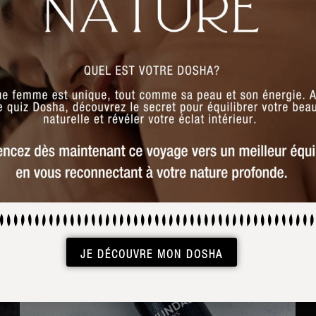
JE DÉCOUVRE MON DOSHA