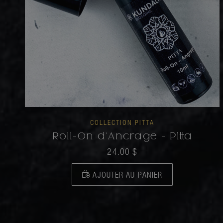
COLLECTION PITTA
Roll-On d'Ancrage - Pitta
24.00
$
AJOUTER AU PANIER