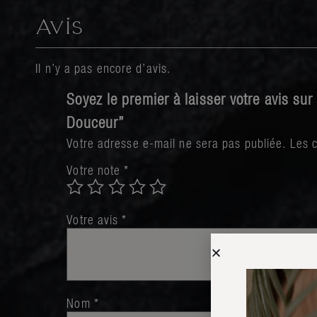
Avis
Il n’y a pas encore d’avis.
Soyez le premier à laisser votre avis su
Douceur”
Votre adresse e-mail ne sera pas publiée.
Les 
Votre note
*
Votre avis
*
Nom
*