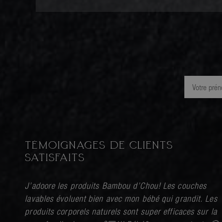
TÉMOIGNAGES DE CLIENTS
SATISFAITS
’a
J’adoore les produits Bambou d’Chou! Les couches
lavables évoluent bien avec mon bébé qui grandit. Les
produits corporels naturels sont super efficaces sur la