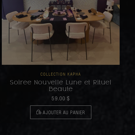
COLLECTION KAPHA
Soirée Nouvelle Lune et Rituel
Beauté
59.00
$
AJOUTER AU PANIER